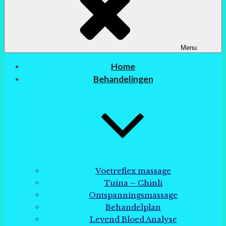
Menu
Home
Behandelingen
Voetreflex massage
Tuina – Chinli
Ontspanningsmassage
Behandelplan
Levend Bloed Analyse