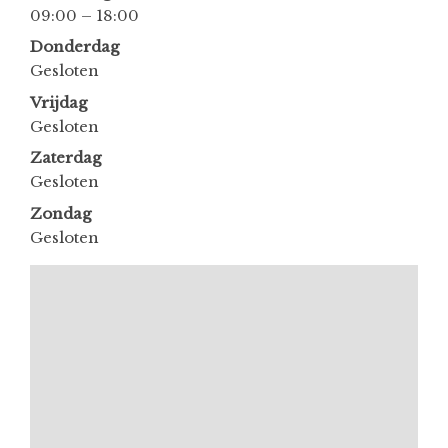
09:00 – 18:00
Donderdag
Gesloten
Vrijdag
Gesloten
Zaterdag
Gesloten
Zondag
Gesloten