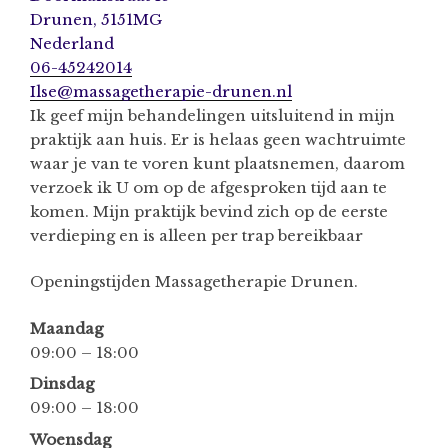
Drunen
,
5151MG
Nederland
06-45242014
Ilse@massagetherapie-drunen.nl
Ik geef mijn behandelingen uitsluitend in mijn
praktijk aan huis. Er is helaas geen wachtruimte
waar je van te voren kunt plaatsnemen, daarom
verzoek ik U om op de afgesproken tijd aan te
komen. Mijn praktijk bevind zich op de eerste
verdieping en is alleen per trap bereikbaar
Openingstijden Massagetherapie Drunen.
Maandag
09:00 – 18:00
Dinsdag
09:00 – 18:00
Woensdag